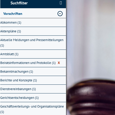
Suchfilter
Vorschriften
Abkommen (1)
Aktenpläne (1)
Aktuelle Meldungen und Pressemitteilungen
(1)
Amtsblatt (1)
Beiratsinformationen und Protokolle (1)
X
Bekanntmachungen (1)
Berichte und Konzepte (1)
Dienstvereinbarungen (1)
Gerichtsentscheidungen (1)
Geschäftsverteilungs- und Organisationspläne
(1)