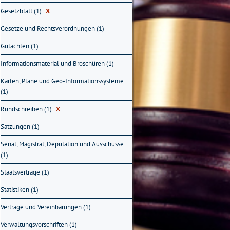
Gesetzblatt (1)
X
Gesetze und Rechtsverordnungen (1)
Gutachten (1)
Informationsmaterial und Broschüren (1)
Karten, Pläne und Geo-Informationssysteme
(1)
Rundschreiben (1)
X
Satzungen (1)
Senat, Magistrat, Deputation und Ausschüsse
(1)
Staatsverträge (1)
Statistiken (1)
Verträge und Vereinbarungen (1)
Verwaltungsvorschriften (1)