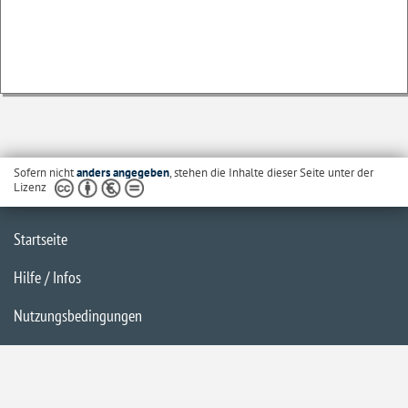
Sofern nicht
anders angegeben
, stehen die Inhalte dieser Seite unter der
Lizenz
Startseite
Hilfe / Infos
Nutzungsbedingungen
Barrierefreiheit
Datenschutzerklärung