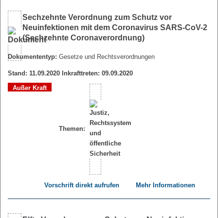
Sechzehnte Verordnung zum Schutz vor
Neuinfektionen mit dem Coronavirus SARS-CoV-2
(Sechzehnte Coronaverordnung)
Dokumententyp:
Gesetze und Rechtsverordnungen
Stand: 11.09.2020 Inkrafttreten: 09.09.2020
Außer Kraft
Themen:
Vorschrift direkt aufrufen
Mehr Informationen