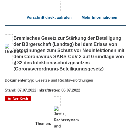
Vorschrift direkt aufrufen
Mehr Informationen
Bremisches Gesetz zur Stärkung der Beteiligung
der Bürgerschaft (Landtag) bei dem Erlass von
Verordnungen zum Schutz vor Neuinfektionen mit
dem Coronavirus SARS-CoV-2 auf Grundlage von
§ 32 des Infektionsschutzgesetzes
(Coronaverordnung-Beteiligungsgesetz)
Dokumententyp:
Gesetze und Rechtsverordnungen
Stand: 07.07.2022 Inkrafttreten: 06.07.2022
Außer Kraft
Themen: