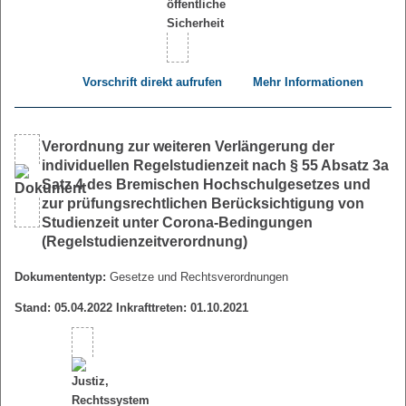
Vorschrift direkt aufrufen
Mehr Informationen
Verordnung zur weiteren Verlängerung der
individuellen Regelstudienzeit nach § 55 Absatz 3a
Satz 4 des Bremischen Hochschulgesetzes und
zur prüfungsrechtlichen Berücksichtigung von
Studienzeit unter Corona-Bedingungen
(Regelstudienzeitverordnung)
Dokumententyp:
Gesetze und Rechtsverordnungen
Stand: 05.04.2022 Inkrafttreten: 01.10.2021