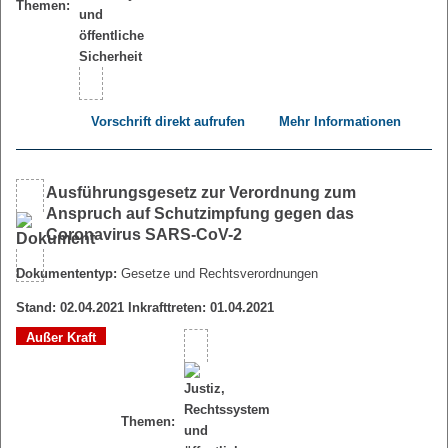
Themen:
Vorschrift direkt aufrufen
Mehr Informationen
Ausführungsgesetz zur Verordnung zum
Anspruch auf Schutzimpfung gegen das
Coronavirus SARS-CoV-2
Dokumententyp:
Gesetze und Rechtsverordnungen
Stand: 02.04.2021 Inkrafttreten: 01.04.2021
Außer Kraft
Themen: