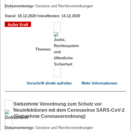
Dokumententyp:
Gesetze und Rechtsverordnungen
Stand: 18.12.2020 Inkrafttreten: 14.12.2020
Außer Kraft
Themen:
Vorschrift direkt aufrufen
Mehr Informationen
Siebzehnte Verordnung zum Schutz vor
Neuinfektionen mit dem Coronavirus SARS-CoV-2
(Siebzehnte Coronaverordnung)
Dokumententyp:
Gesetze und Rechtsverordnungen