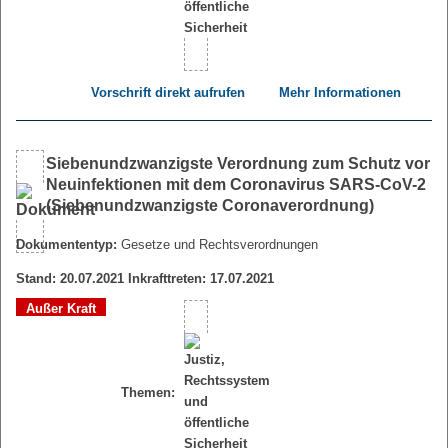
Vorschrift direkt aufrufen
Mehr Informationen
Siebenundzwanzigste Verordnung zum Schutz vor
Neuinfektionen mit dem Coronavirus SARS-CoV-2
(Siebenundzwanzigste Coronaverordnung)
Dokumententyp:
Gesetze und Rechtsverordnungen
Stand: 20.07.2021 Inkrafttreten: 17.07.2021
Außer Kraft
Themen: