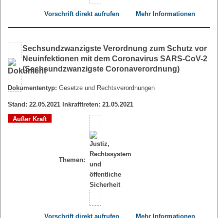
Vorschrift direkt aufrufen
Mehr Informationen
Sechsundzwanzigste Verordnung zum Schutz vor
Neuinfektionen mit dem Coronavirus SARS-CoV-2
(Sechsundzwanzigste Coronaverordnung)
Dokumententyp:
Gesetze und Rechtsverordnungen
Stand: 22.05.2021 Inkrafttreten: 21.05.2021
Außer Kraft
Themen:
Vorschrift direkt aufrufen
Mehr Informationen