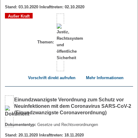
Stand: 03.10.2020 Inkrafttreten: 02.10.2020
Außer Kraft
Themen:
Vorschrift direkt aufrufen
Mehr Informationen
Einundzwanzigste Verordnung zum Schutz vor
Neuinfektionen mit dem Coronavirus SARS-CoV-2
(Einundzwanzigste Coronaverordnung)
Dokumententyp:
Gesetze und Rechtsverordnungen
Stand: 20.11.2020 Inkrafttreten: 18.11.2020