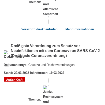
Themen:
Vorschrift direkt aufrufen
Mehr Informationen
Dreißigste Verordnung zum Schutz vor
Neuinfektionen mit dem Coronavirus SARS-CoV-2
(Dreißigste Coronaverordnung)
Dokumententyp:
Gesetze und Rechtsverordnungen
Stand: 22.03.2022 Inkrafttreten: 19.03.2022
Außer Kraft
Themen: