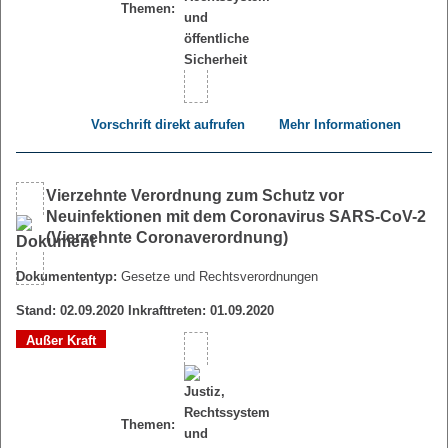
Themen:
Vorschrift direkt aufrufen
Mehr Informationen
Vierzehnte Verordnung zum Schutz vor
Neuinfektionen mit dem Coronavirus SARS-CoV-2
(Vierzehnte Coronaverordnung)
Dokumententyp:
Gesetze und Rechtsverordnungen
Stand: 02.09.2020 Inkrafttreten: 01.09.2020
Außer Kraft
Themen: