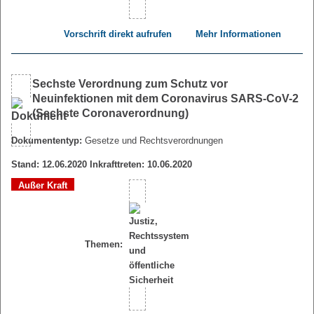
Vorschrift direkt aufrufen
Mehr Informationen
Sechste Verordnung zum Schutz vor
Neuinfektionen mit dem Coronavirus SARS-CoV-2
(Sechste Coronaverordnung)
Dokumententyp:
Gesetze und Rechtsverordnungen
Stand: 12.06.2020 Inkrafttreten: 10.06.2020
Außer Kraft
Themen: