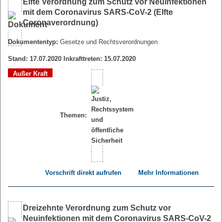
Elfte Verordnung zum Schutz vor Neuinfektionen
mit dem Coronavirus SARS-CoV-2 (Elfte
Coronaverordnung)
Dokumententyp:
Gesetze und Rechtsverordnungen
Stand: 17.07.2020 Inkrafttreten: 15.07.2020
Außer Kraft
Themen:
Vorschrift direkt aufrufen
Mehr Informationen
Dreizehnte Verordnung zum Schutz vor
Neuinfektionen mit dem Coronavirus SARS-CoV-2