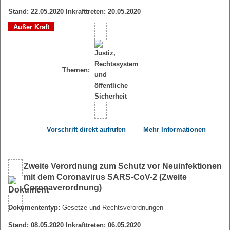
Stand: 22.05.2020 Inkrafttreten: 20.05.2020
Außer Kraft
Themen:
Vorschrift direkt aufrufen
Mehr Informationen
Zweite Verordnung zum Schutz vor Neuinfektionen
mit dem Coronavirus SARS-CoV-2 (Zweite
Coronaverordnung)
Dokumententyp:
Gesetze und Rechtsverordnungen
Stand: 08.05.2020 Inkrafttreten: 06.05.2020