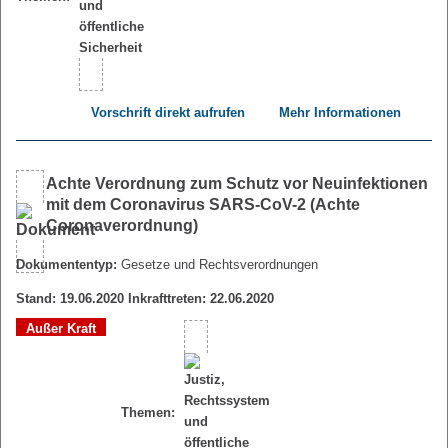
Vorschrift direkt aufrufen
Mehr Informationen
Achte Verordnung zum Schutz vor Neuinfektionen
mit dem Coronavirus SARS-CoV-2 (Achte
Coronaverordnung)
Dokumententyp:
Gesetze und Rechtsverordnungen
Stand: 19.06.2020 Inkrafttreten: 22.06.2020
Außer Kraft
Themen: