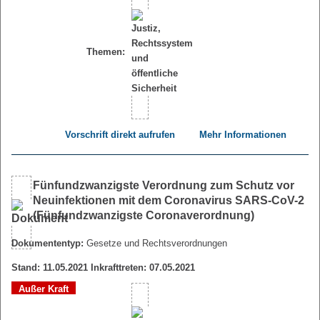
Themen:
Vorschrift direkt aufrufen
Mehr Informationen
Fünfundzwanzigste Verordnung zum Schutz vor
Neuinfektionen mit dem Coronavirus SARS-CoV-2
(Fünfundzwanzigste Coronaverordnung)
Dokumententyp:
Gesetze und Rechtsverordnungen
Stand: 11.05.2021 Inkrafttreten: 07.05.2021
Außer Kraft