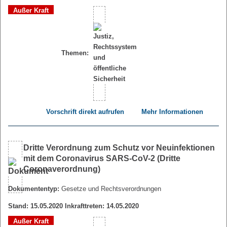
Außer Kraft
Themen:
Vorschrift direkt aufrufen
Mehr Informationen
Dritte Verordnung zum Schutz vor Neuinfektionen
mit dem Coronavirus SARS-CoV-2 (Dritte
Coronaverordnung)
Dokumententyp:
Gesetze und Rechtsverordnungen
Stand: 15.05.2020 Inkrafttreten: 14.05.2020
Außer Kraft