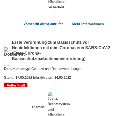
Vorschrift direkt aufrufen
Mehr Informationen
Erste Verordnung zum Basisschutz vor
Neuinfektionen mit dem Coronavirus SARS-CoV-2
(Erste Corona-
Basisschutzmaßnahmenverordnung)
Dokumententyp:
Gesetze und Rechtsverordnungen
Stand: 17.05.2022 Inkrafttreten: 14.05.2022
Außer Kraft
Themen: