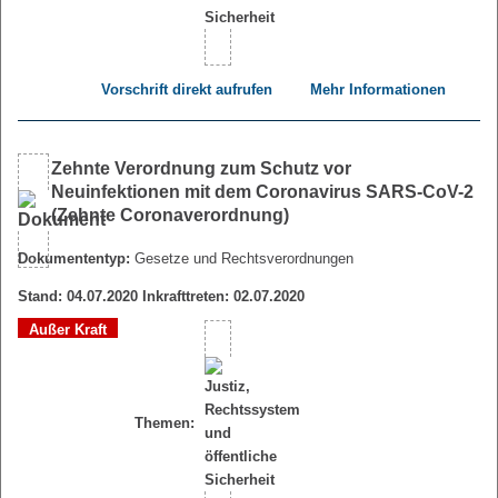
Vorschrift direkt aufrufen
Mehr Informationen
Zehnte Verordnung zum Schutz vor
Neuinfektionen mit dem Coronavirus SARS-CoV-2
(Zehnte Coronaverordnung)
Dokumententyp:
Gesetze und Rechtsverordnungen
Stand: 04.07.2020 Inkrafttreten: 02.07.2020
Außer Kraft
Themen: