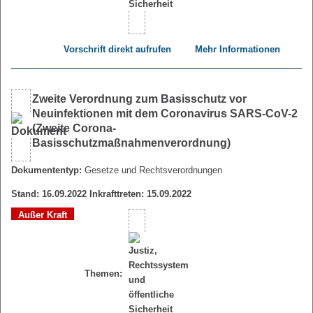
Vorschrift direkt aufrufen
Mehr Informationen
Zweite Verordnung zum Basisschutz vor
Neuinfektionen mit dem Coronavirus SARS-CoV-2
(Zweite Corona-
Basisschutzmaßnahmenverordnung)
Dokumententyp:
Gesetze und Rechtsverordnungen
Stand: 16.09.2022 Inkrafttreten: 15.09.2022
Außer Kraft
Themen: