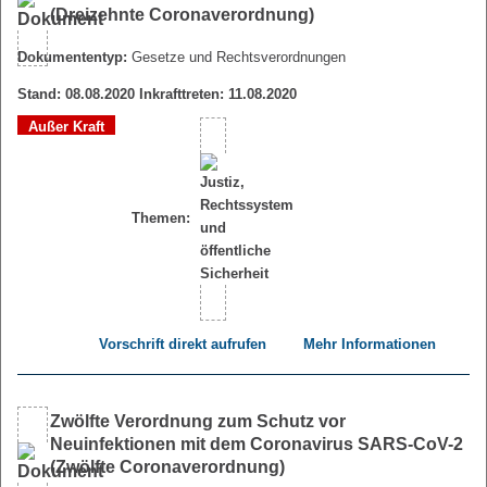
(Dreizehnte Coronaverordnung)
Dokumententyp:
Gesetze und Rechtsverordnungen
Stand: 08.08.2020 Inkrafttreten: 11.08.2020
Außer Kraft
Themen:
Vorschrift direkt aufrufen
Mehr Informationen
Zwölfte Verordnung zum Schutz vor
Neuinfektionen mit dem Coronavirus SARS-CoV-2
(Zwölfte Coronaverordnung)