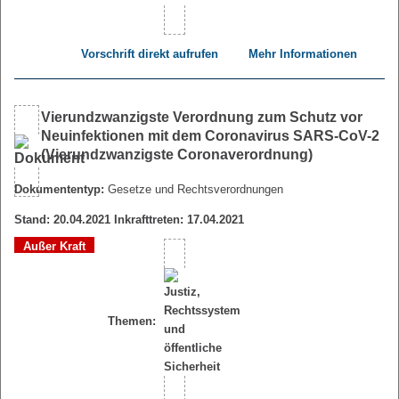
Vorschrift direkt aufrufen
Mehr Informationen
Vierundzwanzigste Verordnung zum Schutz vor
Neuinfektionen mit dem Coronavirus SARS-CoV-2
(Vierundzwanzigste Coronaverordnung)
Dokumententyp:
Gesetze und Rechtsverordnungen
Stand: 20.04.2021 Inkrafttreten: 17.04.2021
Außer Kraft
Themen: