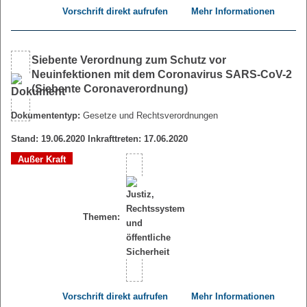
Vorschrift direkt aufrufen
Mehr Informationen
Siebente Verordnung zum Schutz vor
Neuinfektionen mit dem Coronavirus SARS-CoV-2
(Siebente Coronaverordnung)
Dokumententyp:
Gesetze und Rechtsverordnungen
Stand: 19.06.2020 Inkrafttreten: 17.06.2020
Außer Kraft
Themen:
Vorschrift direkt aufrufen
Mehr Informationen