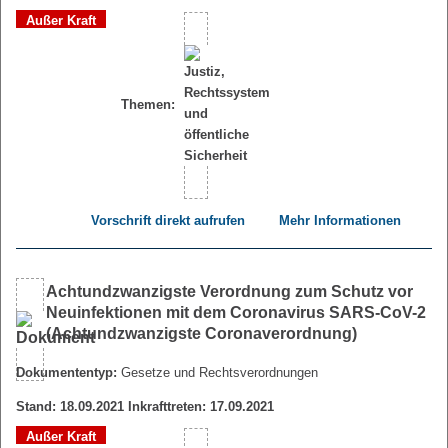
Außer Kraft
Themen:
Vorschrift direkt aufrufen
Mehr Informationen
Achtundzwanzigste Verordnung zum Schutz vor
Neuinfektionen mit dem Coronavirus SARS-CoV-2
(Achtundzwanzigste Coronaverordnung)
Dokumententyp:
Gesetze und Rechtsverordnungen
Stand: 18.09.2021 Inkrafttreten: 17.09.2021
Außer Kraft