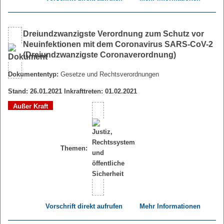
Dreiundzwanzigste Verordnung zum Schutz vor
Neuinfektionen mit dem Coronavirus SARS-CoV-2
(Dreiundzwanzigste Coronaverordnung)
Dokumententyp:
Gesetze und Rechtsverordnungen
Stand: 26.01.2021 Inkrafttreten: 01.02.2021
Außer Kraft
Themen:
Vorschrift direkt aufrufen
Mehr Informationen