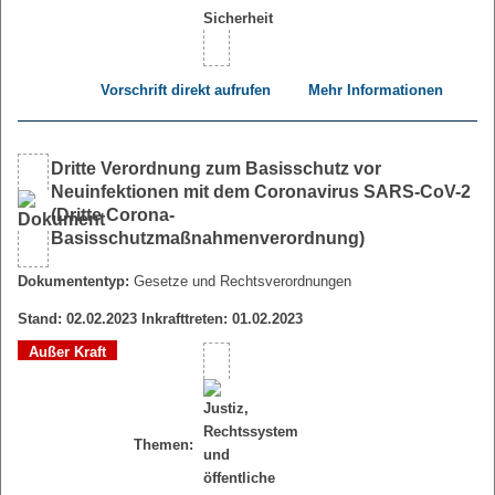
Vorschrift direkt aufrufen
Mehr Informationen
Dritte Verordnung zum Basisschutz vor
Neuinfektionen mit dem Coronavirus SARS-CoV-2
(Dritte Corona-
Basisschutzmaßnahmenverordnung)
Dokumententyp:
Gesetze und Rechtsverordnungen
Stand: 02.02.2023 Inkrafttreten: 01.02.2023
Außer Kraft
Themen: