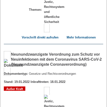
Themen:
Vorschrift direkt aufrufen
Mehr Informationen
Neunundzwanzigste Verordnung zum Schutz vor
Neuinfektionen mit dem Coronavirus SARS-CoV-2
(Neunundzwanzigste Coronaverordnung)
Dokumententyp:
Gesetze und Rechtsverordnungen
Stand: 19.01.2022 Inkrafttreten: 18.01.2022
Außer Kraft