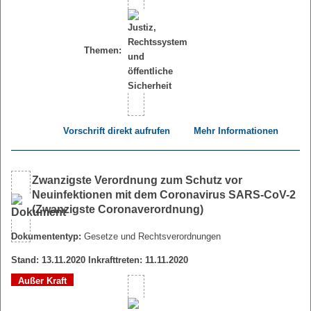
Themen:
Vorschrift direkt aufrufen
Mehr Informationen
Zwanzigste Verordnung zum Schutz vor
Neuinfektionen mit dem Coronavirus SARS-CoV-2
(Zwanzigste Coronaverordnung)
Dokumententyp:
Gesetze und Rechtsverordnungen
Stand: 13.11.2020 Inkrafttreten: 11.11.2020
Außer Kraft