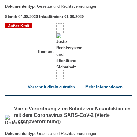
Dokumententyp:
Gesetze und Rechtsverordnungen
Stand: 04.08.2020 Inkrafttreten: 01.08.2020
Außer Kraft
Themen:
Vorschrift direkt aufrufen
Mehr Informationen
Vierte Verordnung zum Schutz vor Neuinfektionen
mit dem Coronavirus SARS-CoV-2 (Vierte
Coronaverordnung)
Dokumententyp:
Gesetze und Rechtsverordnungen