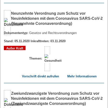
Neunzehnte Verordnung zum Schutz vor
Neuinfektionen mit dem Coronavirus SARS-CoV-2
(Neunzehnte Coronaverordnung)
Dokumententyp:
Gesetze und Rechtsverordnungen
Stand: 05.11.2020 Inkrafttreten: 03.11.2020
Außer Kraft
Themen:
Vorschrift direkt aufrufen
Mehr Informationen
Zweiundzwanzigste Verordnung zum Schutz vor
Neuinfektionen mit dem Coronavirus SARS-CoV-2
(Zweiundzwanzigste Coronaverordnung)