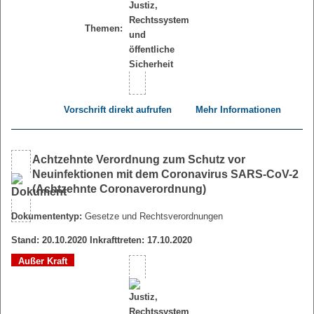
Themen:
Vorschrift direkt aufrufen
Mehr Informationen
Achtzehnte Verordnung zum Schutz vor
Neuinfektionen mit dem Coronavirus SARS-CoV-2
(Achtzehnte Coronaverordnung)
Dokumententyp:
Gesetze und Rechtsverordnungen
Stand: 20.10.2020 Inkrafttreten: 17.10.2020
Außer Kraft