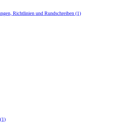
ngen, Richtlinien und Rundschreiben (1)
(1)