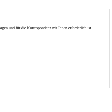
gen und für die Korrespondenz mit Ihnen erforderlich ist.