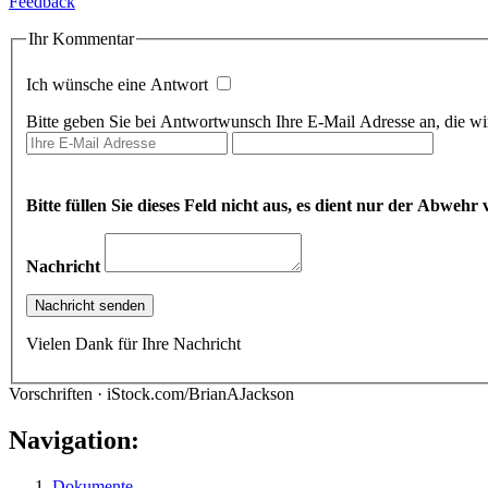
Feedback
Ihr Kommentar
Ich wünsche eine Antwort
Bitte geben Sie bei Antwortwunsch Ihre E-Mail Adresse an, die wir
Bitte füllen Sie dieses Feld nicht aus, es dient nur der Abwe
Nachricht
Vielen Dank für Ihre Nachricht
Vorschriften · iStock.com/BrianAJackson
Navigation:
Dokumente