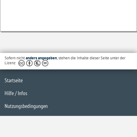
Sofern nicht
anders angegeben
, stehen die Inhalte dieser Seite unter der
Lizenz
Startseite
Hilfe / Infos
Nutzungsbedingungen
Barrierefreiheit
Datenschutzerklärung