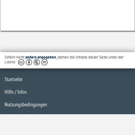
Sofern nicht
anders angegeben
, stehen die Inhalte dieser Seite unter der
Lizenz
Startseite
Hilfe / Infos
Nutzungsbedingungen
Barrierefreiheit
Datenschutzerklärung