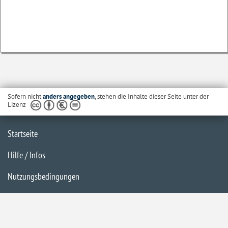
Sofern nicht
anders angegeben
, stehen die Inhalte dieser Seite unter der
Lizenz
Startseite
Hilfe / Infos
Nutzungsbedingungen
Barrierefreiheit
Datenschutzerklärung