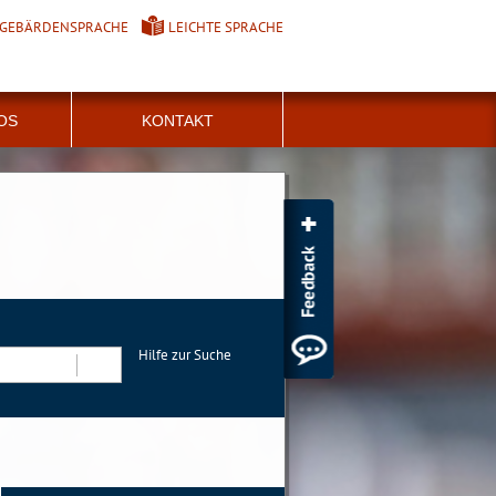
GEBÄRDENSPRACHE
LEICHTE SPRACHE
FOS
KONTAKT
Hilfe zur Suche
Suchen