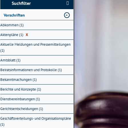
Suchfilter
Vorschriften
Abkommen (1)
Aktenpläne (1)
X
Aktuelle Meldungen und Pressemitteilungen
(1)
Amtsblatt (1)
Beiratsinformationen und Protokolle (1)
Bekanntmachungen (1)
Berichte und Konzepte (1)
Dienstvereinbarungen (1)
Gerichtsentscheidungen (1)
Geschäftsverteilungs- und Organisationspläne
(1)