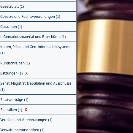
Gesetzblatt (1)
Gesetze und Rechtsverordnungen (1)
Gutachten (1)
Informationsmaterial und Broschüren (1)
Karten, Pläne und Geo-Informationssysteme
(1)
Rundschreiben (1)
Satzungen (1)
X
Senat, Magistrat, Deputation und Ausschüsse
(1)
Staatsverträge (1)
Statistiken (1)
X
Verträge und Vereinbarungen (1)
Verwaltungsvorschriften (1)