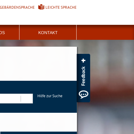
GEBÄRDENSPRACHE
LEICHTE SPRACHE
FOS
KONTAKT
Hilfe zur Suche
Suchen