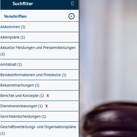
Suchfilter
Vorschriften
Abkommen (1)
Aktenpläne (1)
Aktuelle Meldungen und Pressemitteilungen
(1)
Amtsblatt (1)
Beiratsinformationen und Protokolle (1)
Bekanntmachungen (1)
Berichte und Konzepte (1)
X
Dienstvereinbarungen (1)
X
Gerichtsentscheidungen (1)
Geschäftsverteilungs- und Organisationspläne
(1)