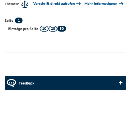
Vorschrift direkt aufrufen
Mehr Informationen
Themen:
1
Seite
10
20
50
Einträge pro Seite
Feedback