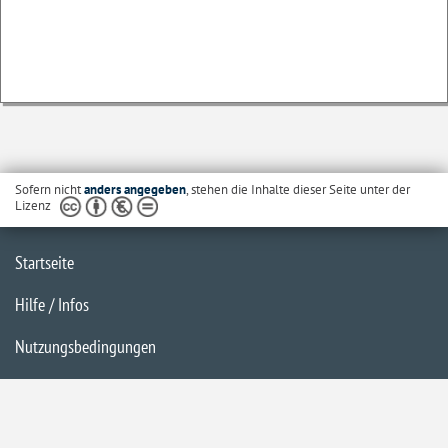
Sofern nicht
anders angegeben
, stehen die Inhalte dieser Seite unter der
Lizenz
Startseite
Hilfe / Infos
Nutzungsbedingungen
Barrierefreiheit
Datenschutzerklärung