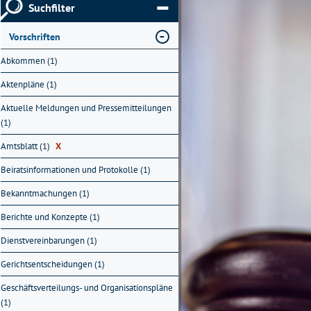
Suchfilter
Vorschriften
Abkommen (1)
Aktenpläne (1)
Aktuelle Meldungen und Pressemitteilungen
(1)
Amtsblatt (1)
X
Beiratsinformationen und Protokolle (1)
Bekanntmachungen (1)
Berichte und Konzepte (1)
Dienstvereinbarungen (1)
Gerichtsentscheidungen (1)
Geschäftsverteilungs- und Organisationspläne
(1)