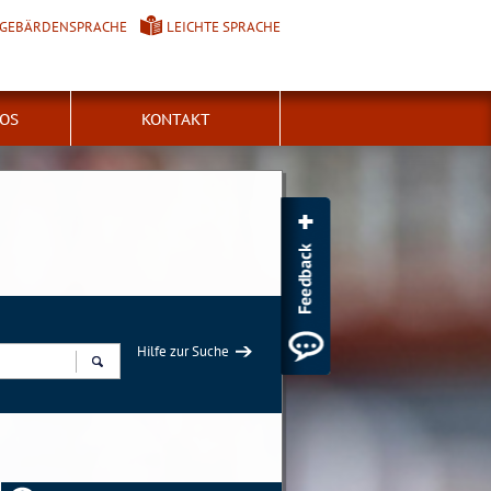
GEBÄRDENSPRACHE
LEICHTE SPRACHE
FOS
KONTAKT
Hilfe zur Suche
Suchen