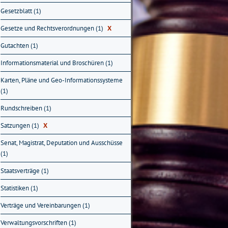
Gesetzblatt (1)
Gesetze und Rechtsverordnungen (1)
X
Gutachten (1)
Informationsmaterial und Broschüren (1)
Karten, Pläne und Geo-Informationssysteme
(1)
Rundschreiben (1)
Satzungen (1)
X
Senat, Magistrat, Deputation und Ausschüsse
(1)
Staatsverträge (1)
Statistiken (1)
Verträge und Vereinbarungen (1)
Verwaltungsvorschriften (1)