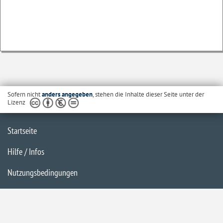
Sofern nicht
anders angegeben
, stehen die Inhalte dieser Seite unter der
Lizenz
Startseite
Hilfe / Infos
Nutzungsbedingungen
Barrierefreiheit
Datenschutzerklärung