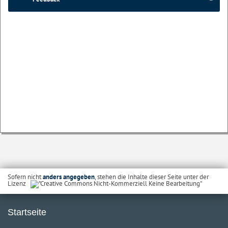
Sofern nicht
anders angegeben
, stehen die Inhalte dieser Seite unter der
Lizenz
Startseite