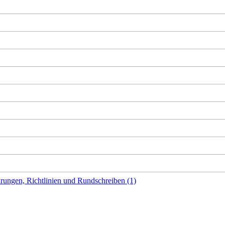
rungen, Richtlinien und Rundschreiben (1)