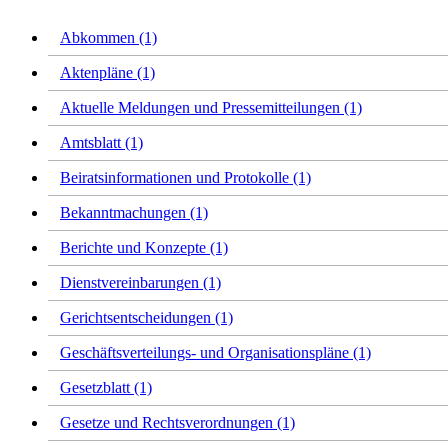
Abkommen (1)
Aktenpläne (1)
Aktuelle Meldungen und Pressemitteilungen (1)
Amtsblatt (1)
Beiratsinformationen und Protokolle (1)
Bekanntmachungen (1)
Berichte und Konzepte (1)
Dienstvereinbarungen (1)
Gerichtsentscheidungen (1)
Geschäftsverteilungs- und Organisationspläne (1)
Gesetzblatt (1)
Gesetze und Rechtsverordnungen (1)