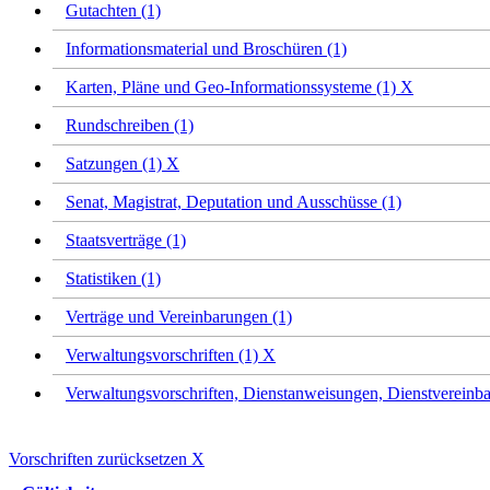
Gutachten (1)
Informationsmaterial und Broschüren (1)
Karten, Pläne und Geo-Informationssysteme (1)
X
Rundschreiben (1)
Satzungen (1)
X
Senat, Magistrat, Deputation und Ausschüsse (1)
Staatsverträge (1)
Statistiken (1)
Verträge und Vereinbarungen (1)
Verwaltungsvorschriften (1)
X
Verwaltungsvorschriften, Dienstanweisungen, Dienstvereinba
Vorschriften zurücksetzen
X