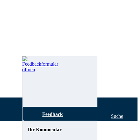
Feedback
Hilfe zur Suche
Ihr Kommentar