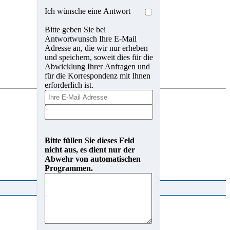
Ich wünsche eine Antwort
Bitte geben Sie bei
Antwortwunsch Ihre E-Mail
Adresse an, die wir nur erheben
und speichern, soweit dies für die
Abwicklung Ihrer Anfragen und
für die Korrespondenz mit Ihnen
erforderlich ist.
Bitte füllen Sie dieses Feld
nicht aus, es dient nur der
Abwehr von automatischen
Programmen.