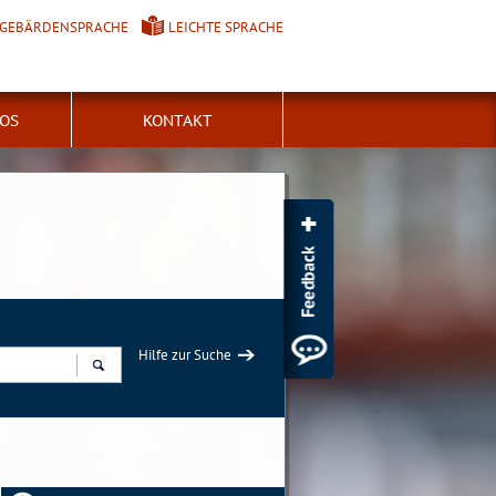
GEBÄRDENSPRACHE
LEICHTE SPRACHE
FOS
KONTAKT
Hilfe zur Suche
Suchen