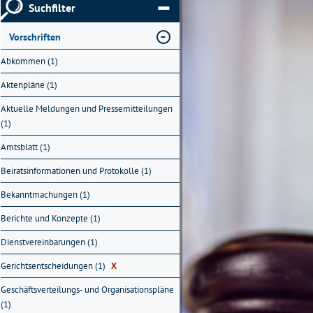
Suchfilter
Vorschriften
Abkommen (1)
Aktenpläne (1)
Aktuelle Meldungen und Pressemitteilungen
(1)
Amtsblatt (1)
Beiratsinformationen und Protokolle (1)
Bekanntmachungen (1)
Berichte und Konzepte (1)
Dienstvereinbarungen (1)
Gerichtsentscheidungen (1)
X
Geschäftsverteilungs- und Organisationspläne
(1)