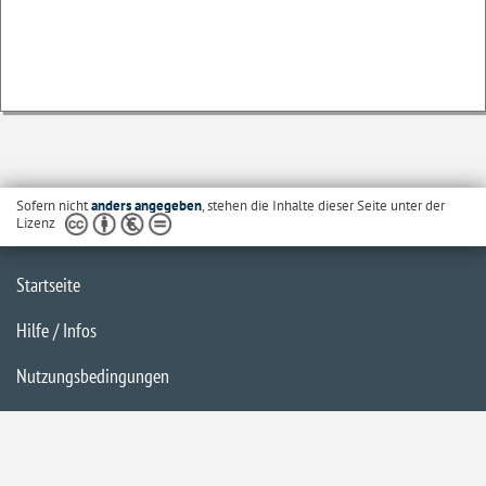
Sofern nicht
anders angegeben
, stehen die Inhalte dieser Seite unter der
Lizenz
Startseite
Hilfe / Infos
Nutzungsbedingungen
Barrierefreiheit
Datenschutzerklärung