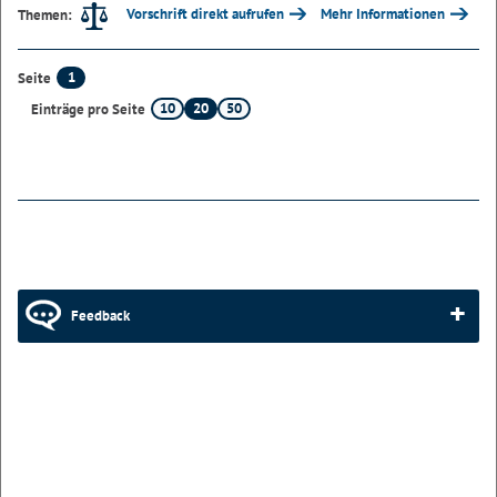
Vorschrift direkt aufrufen
Mehr Informationen
Themen:
1
Seite
10
20
50
Einträge pro Seite
Feedback