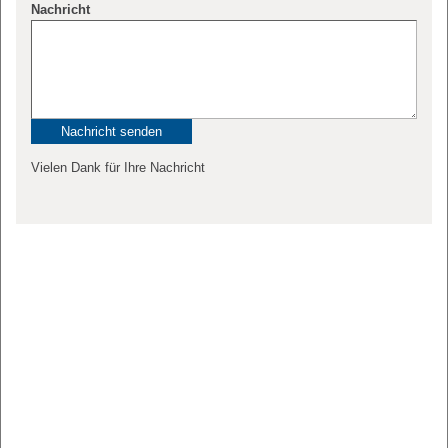
Nachricht
Vielen Dank für Ihre Nachricht