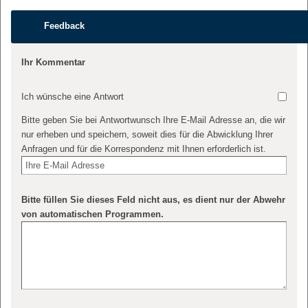
Feedback
Ihr Kommentar
Ich wünsche eine Antwort
Bitte geben Sie bei Antwortwunsch Ihre E-Mail Adresse an, die wir
nur erheben und speichern, soweit dies für die Abwicklung Ihrer
Anfragen und für die Korrespondenz mit Ihnen erforderlich ist.
Bitte füllen Sie dieses Feld nicht aus, es dient nur der Abwehr
von automatischen Programmen.