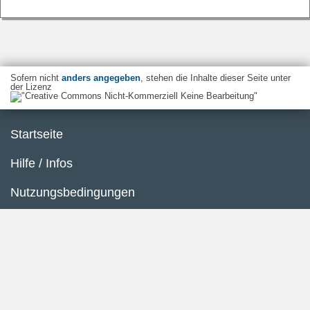
Sofern nicht
anders angegeben
, stehen die Inhalte dieser Seite unter
der Lizenz
Startseite
Hilfe / Infos
Nutzungsbedingungen
Barrierefreiheit
Datenschutzerklärung
Impressum
Inhaltsübersicht