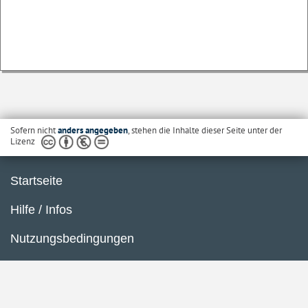
Sofern nicht
anders angegeben
, stehen die Inhalte dieser Seite unter der
Lizenz
Startseite
Hilfe / Infos
Nutzungsbedingungen
Barrierefreiheit
Datenschutzerklärung