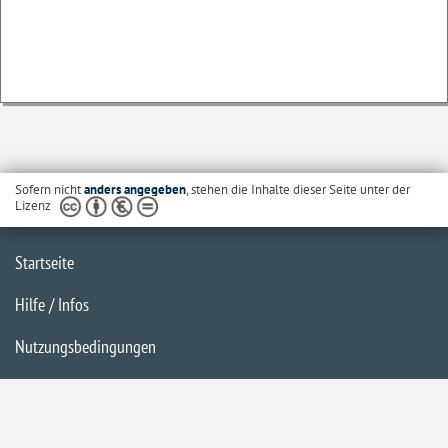
Sofern nicht
anders angegeben
, stehen die Inhalte dieser Seite unter der
Lizenz
Startseite
Hilfe / Infos
Nutzungsbedingungen
Barrierefreiheit
Datenschutzerklärung