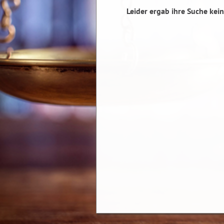
Leider ergab ihre Suche kein