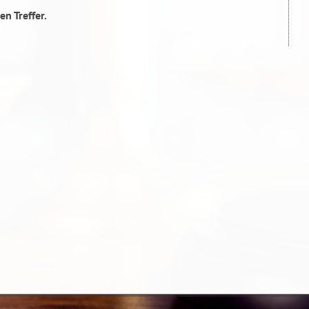
en Treffer.