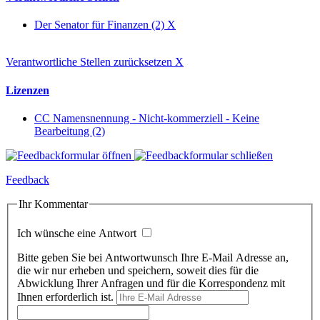
Der Senator für Finanzen (2)
X
Verantwortliche Stellen zurücksetzen
X
Lizenzen
CC Namensnennung - Nicht-kommerziell - Keine
Bearbeitung (2)
Feedback
Ihr Kommentar
Ich wünsche eine Antwort
Bitte geben Sie bei Antwortwunsch Ihre E-Mail Adresse an,
die wir nur erheben und speichern, soweit dies für die
Abwicklung Ihrer Anfragen und für die Korrespondenz mit
Ihnen erforderlich ist.