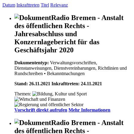
Datum
Inkrafttreten
Titel
Relevanz
Radio Bremen - Anstalt
des öffentlichen Rechts -
Jahresabschluss und
Konzernlagebericht für das
Geschäftsjahr 2020
Dokumententyp:
Verwaltungsvorschriften,
Dienstanweisungen, Dienstvereinbarungen, Richtlinien und
Rundschreiben
• Bekanntmachungen
Stand: 26.11.2021 Inkrafttreten: 24.11.2021
Themen:
Vorschrift direkt aufrufen
Mehr Informationen
Radio Bremen - Anstalt
des öffentlichen Rechts -