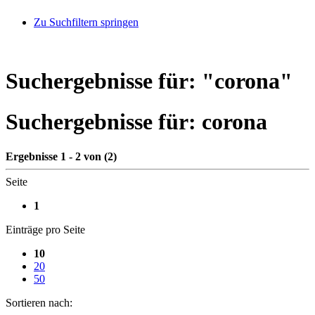
Zu Suchfiltern springen
Suchergebnisse für: "
corona
"
Suchergebnisse für:
corona
Ergebnisse 1 - 2 von (2)
Seite
1
Einträge pro Seite
10
20
50
Sortieren nach: