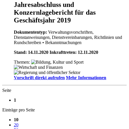
Jahresabschluss und
Konzernlagebericht für das
Geschäftsjahr 2019
Dokumententyp:
Verwaltungsvorschriften,
Dienstanweisungen, Dienstvereinbarungen, Richtlinien und
Rundschreiben
• Bekanntmachungen
Stand: 14.11.2020 Inkrafttreten: 12.11.2020
Themen:
Vorschrift direkt aufrufen
Mehr Informationen
Seite
1
Einträge pro Seite
10
20