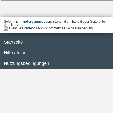
Sofern nicht
anders angegeben
, stehen die Inhalte dieser Seite unter
der Lizenz
Startseite
Hilfe / Infos
Nutzungsbedingungen
Barrierefreiheit
Datenschutzerklärung
Impressum
Inhaltsübersicht