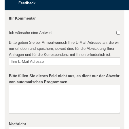
Feedback
Ihr Kommentar
Ich wünsche eine Antwort
Bitte geben Sie bei Antwortwunsch Ihre E-Mail Adresse an, die wir
nur erheben und speichern, soweit dies für die Abwicklung Ihrer
Anfragen und für die Korrespondenz mit Ihnen erforderlich ist.
Bitte füllen Sie dieses Feld nicht aus, es dient nur der Abwehr
von automatischen Programmen.
Nachricht