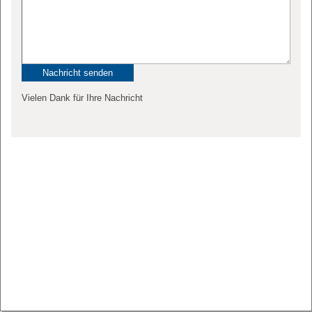
Vielen Dank für Ihre Nachricht