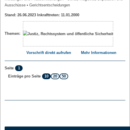
Ausschüsse
• Gerichtsentscheidungen
Stand: 26.06.2023 Inkrafttreten: 11.01.2000
Themen:
Vorschrift direkt aufrufen
Mehr Informationen
1
Seite
10
20
50
Einträge pro Seite