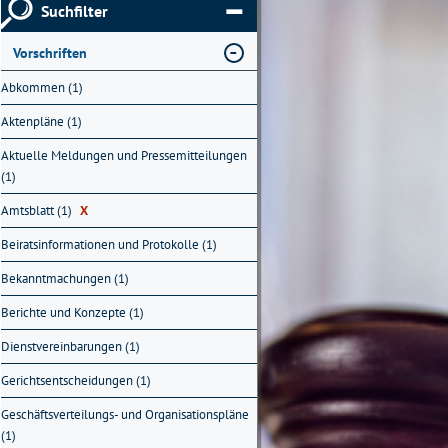
Suchfilter
Vorschriften
Abkommen (1)
Aktenpläne (1)
Aktuelle Meldungen und Pressemitteilungen
(1)
Amtsblatt (1)
X
Beiratsinformationen und Protokolle (1)
Bekanntmachungen (1)
Berichte und Konzepte (1)
Dienstvereinbarungen (1)
Gerichtsentscheidungen (1)
Geschäftsverteilungs- und Organisationspläne
(1)