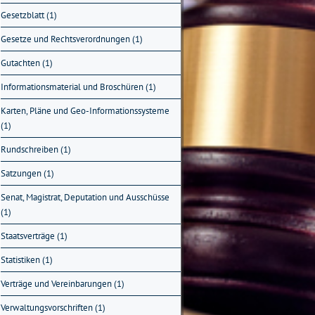
Gesetzblatt (1)
Gesetze und Rechtsverordnungen (1)
Gutachten (1)
Informationsmaterial und Broschüren (1)
Karten, Pläne und Geo-Informationssysteme
(1)
Rundschreiben (1)
Satzungen (1)
Senat, Magistrat, Deputation und Ausschüsse
(1)
Staatsverträge (1)
Statistiken (1)
Verträge und Vereinbarungen (1)
Verwaltungsvorschriften (1)