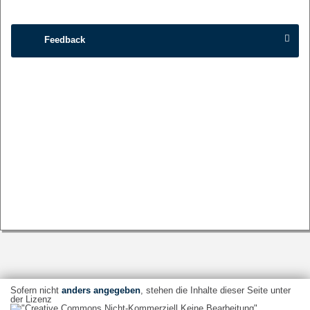
Feedback
Sofern nicht
anders angegeben
, stehen die Inhalte dieser Seite unter
der Lizenz