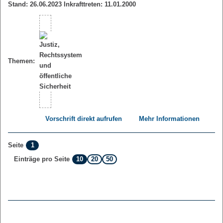
Stand: 26.06.2023 Inkrafttreten: 11.01.2000
Themen:
Vorschrift direkt aufrufen
Mehr Informationen
1
Seite
10
20
50
Einträge pro Seite