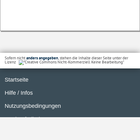
Sofern nicht
anders angegeben
, stehen die Inhalte dieser Seite unter der
Lizenz
Startseite
Hilfe / Infos
Nutzungsbedingungen
Barrierefreiheit
Datenschutzerklärung