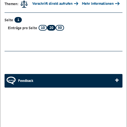
Vorschrift direkt aufrufen
Mehr Informationen
Themen:
1
Seite
10
20
50
Einträge pro Seite
Feedback