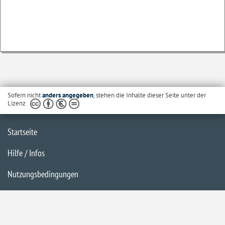
Sofern nicht
anders angegeben
, stehen die Inhalte dieser Seite unter der
Lizenz
Startseite
Hilfe / Infos
Nutzungsbedingungen
Barrierefreiheit
Datenschutzerklärung