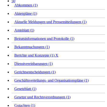
50
Abkommen (1)
Aktenpläne (1)
Aktuelle Meldungen und Pressemitteilungen (1)
Amtsblatt (1)
Beiratsinformationen und Protokolle (1)
Bekanntmachungen (1)
Berichte und Konzepte (1)
X
Dienstvereinbarungen (1)
Gerichtsentscheidungen (1)
Geschäftsverteilungs- und Organisationspläne (1)
Gesetzblatt (1)
Gesetze und Rechtsverordnungen (1)
Gutachten (1)