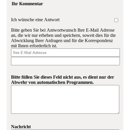
Ihr Kommentar
Ich wünsche eine Antwort
Bitte geben Sie bei Antwortwunsch Ihre E-Mail Adresse
an, die wir nur erheben und speichern, soweit dies für die
Abwicklung Ihrer Anfragen und für die Korrespondenz
mit Ihnen erforderlich ist.
Bitte füllen Sie dieses Feld nicht aus, es dient nur der
Abwehr von automatischen Programmen.
Nachricht