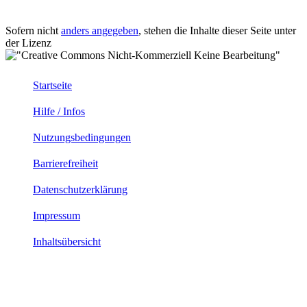
Sofern nicht
anders angegeben
, stehen die Inhalte dieser Seite unter
der Lizenz
Startseite
Hilfe / Infos
Nutzungsbedingungen
Barrierefreiheit
Datenschutzerklärung
Impressum
Inhaltsübersicht