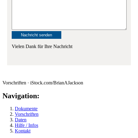
Vielen Dank für Ihre Nachricht
Vorschriften · iStock.com/BrianAJackson
Navigation:
Dokumente
Vorschriften
Daten
Hilfe / Infos
Kontakt