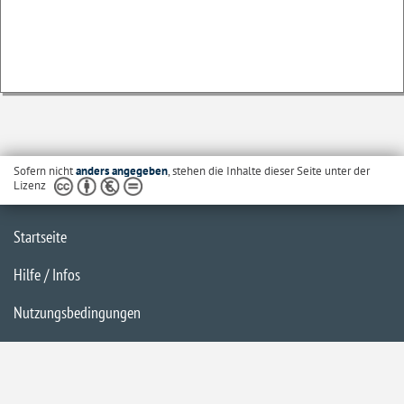
Sofern nicht
anders angegeben
, stehen die Inhalte dieser Seite unter der
Lizenz
Startseite
Hilfe / Infos
Nutzungsbedingungen
Barrierefreiheit
Datenschutzerklärung