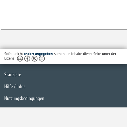
Sofern nicht
anders angegeben
, stehen die Inhalte dieser Seite unter der
Lizenz
Startseite
Hilfe / Infos
Nutzungsbedingungen
Barrierefreiheit
Datenschutzerklärung