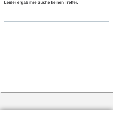
Leider ergab ihre Suche keinen Treffer.