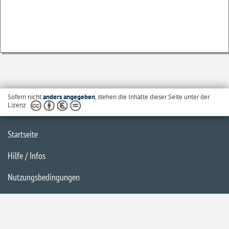
Sofern nicht
anders angegeben
, stehen die Inhalte dieser Seite unter der
Lizenz
Startseite
Hilfe / Infos
Nutzungsbedingungen
Barrierefreiheit
Datenschutzerklärung