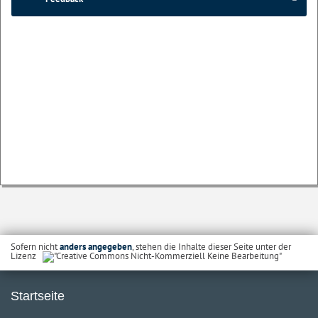
Sofern nicht
anders angegeben
, stehen die Inhalte dieser Seite unter der
Lizenz
Startseite