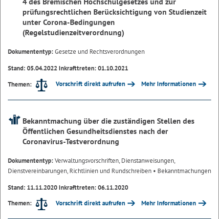
4 des Bremischen Hochschulgesetzes und zur
prüfungsrechtlichen Berücksichtigung von Studienzeit
unter Corona-Bedingungen
(Regelstudienzeitverordnung)
Dokumententyp:
Gesetze und Rechtsverordnungen
Stand: 05.04.2022 Inkrafttreten: 01.10.2021
Vorschrift direkt aufrufen
Mehr Informationen
Themen:
Bekanntmachung über die zuständigen Stellen des
Öffentlichen Gesundheitsdienstes nach der
Coronavirus-Testverordnung
Dokumententyp:
Verwaltungsvorschriften, Dienstanweisungen,
Dienstvereinbarungen, Richtlinien und Rundschreiben
• Bekanntmachungen
Stand: 11.11.2020 Inkrafttreten: 06.11.2020
Vorschrift direkt aufrufen
Mehr Informationen
Themen: