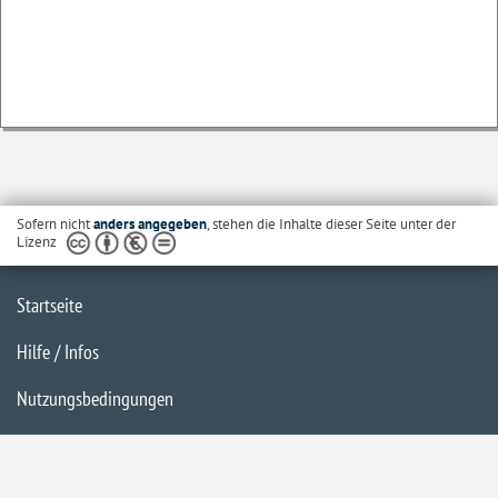
Sofern nicht
anders angegeben
, stehen die Inhalte dieser Seite unter der
Lizenz
Startseite
Hilfe / Infos
Nutzungsbedingungen
Barrierefreiheit
Datenschutzerklärung