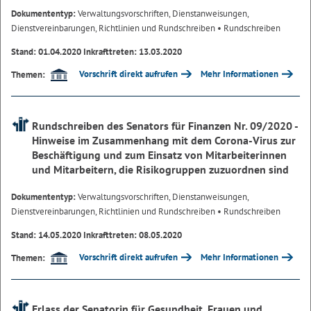
Dokumententyp:
Verwaltungsvorschriften, Dienstanweisungen,
Dienstvereinbarungen, Richtlinien und Rundschreiben
• Rundschreiben
Stand: 01.04.2020 Inkrafttreten: 13.03.2020
Vorschrift direkt aufrufen
Mehr Informationen
Themen:
Rundschreiben des Senators für Finanzen Nr. 09/2020 -
Hinweise im Zusammenhang mit dem Corona-Virus zur
Beschäftigung und zum Einsatz von Mitarbeiterinnen
und Mitarbeitern, die Risikogruppen zuzuordnen sind
Dokumententyp:
Verwaltungsvorschriften, Dienstanweisungen,
Dienstvereinbarungen, Richtlinien und Rundschreiben
• Rundschreiben
Stand: 14.05.2020 Inkrafttreten: 08.05.2020
Vorschrift direkt aufrufen
Mehr Informationen
Themen:
Erlass der Senatorin für Gesundheit, Frauen und