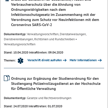
Verbraucherschutz über die Ahndung von
Ordnungswidrigkeiten nach dem
Infektionsschutzgesetz im Zusammenhang mit der
Verordnung zum Schutz vor Neuinfektionen mit dem
Coronavirus SARS-CoV-2
Dokumententyp:
Verwaltungsvorschriften, Dienstanweisungen,
Dienstvereinbarungen, Richtlinien und Rundschreiben
•
Verwaltungsvorschriften
Stand: 10.04.2020 Inkrafttreten: 09.04.2020
Vorschrift direkt aufrufen
Mehr Informationen
Themen:
Ordnung zur Ergänzung der Studienordnung für den
Studiengang Polizeivollzugsdienst an der Hochschule
für Öffentliche Verwaltung
Dokumententyp:
Gesetze und Rechtsverordnungen
Stand: 24.07.2020 Inkrafttreten: 01.07.2020