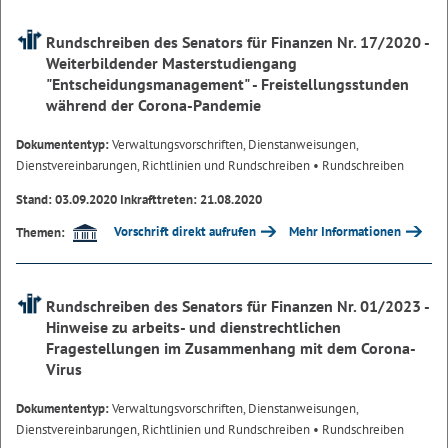
Rundschreiben des Senators für Finanzen Nr. 17/2020 -
Weiterbildender Masterstudiengang
"Entscheidungsmanagement" - Freistellungsstunden
während der Corona-Pandemie
Dokumententyp:
Verwaltungsvorschriften, Dienstanweisungen,
Dienstvereinbarungen, Richtlinien und Rundschreiben
• Rundschreiben
Stand: 03.09.2020 Inkrafttreten: 21.08.2020
Vorschrift direkt aufrufen
Mehr Informationen
Themen:
Rundschreiben des Senators für Finanzen Nr. 01/2023 -
Hinweise zu arbeits- und dienstrechtlichen
Fragestellungen im Zusammenhang mit dem Corona-
Virus
Dokumententyp:
Verwaltungsvorschriften, Dienstanweisungen,
Dienstvereinbarungen, Richtlinien und Rundschreiben
• Rundschreiben