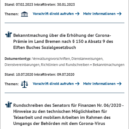
Stand: 07.02.2023 Inkrafttreten: 30.01.2023
Vorschrift direkt aufrufen
Mehr Informationen
Themen:
Bekanntmachung über die Erhöhung der Corona-
Prämie im Land Bremen nach § 150 a Absatz 9 des
Elften Buches Sozialgesetzbuch
Dokumententyp:
Verwaltungsvorschriften, Dienstanweisungen,
Dienstvereinbarungen, Richtlinien und Rundschreiben
• Bekanntmachungen
Stand: 10.07.2020 Inkrafttreten: 09.07.2020
Vorschrift direkt aufrufen
Mehr Informationen
Themen:
Rundschreiben des Senators für Finanzen Nr. 06/2020 -
Hinweise zu den technischen Möglichkeiten für
Telearbeit und mobilem Arbeiten im Rahmen des
Umgangs der Behörden mit dem Corona-Virus