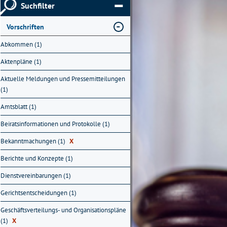
Suchfilter
Vorschriften
Abkommen (1)
Aktenpläne (1)
Aktuelle Meldungen und Pressemitteilungen
(1)
Amtsblatt (1)
Beiratsinformationen und Protokolle (1)
Bekanntmachungen (1)
X
Berichte und Konzepte (1)
Dienstvereinbarungen (1)
Gerichtsentscheidungen (1)
Geschäftsverteilungs- und Organisationspläne
(1)
X