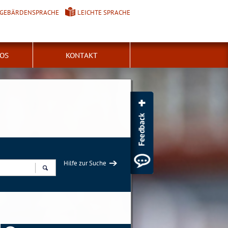
GEBÄRDENSPRACHE
LEICHTE SPRACHE
FOS
KONTAKT
Hilfe zur Suche
Suchen