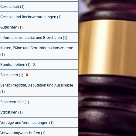
Gesetzblatt (1)
Gesetze und Rechtsverordnungen (1)
Gutachten (1)
Informationsmaterial und Broschüren (1)
Karten, Pläne und Geo-Informationssysteme
(1)
Rundschreiben (1)
X
Satzungen (1)
X
Senat, Magistrat, Deputation und Ausschüsse
(1)
Staatsverträge (1)
Statistiken (1)
Verträge und Vereinbarungen (1)
Verwaltungsvorschriften (1)