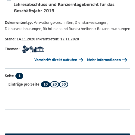
Jahresabschluss und Konzernlagebericht für das
Geschäftsjahr 2019
Dokumententyp:
Verwaltungsvorschriften, Dienstanweisungen,
Dienstvereinbarungen, Richtlinien und Rundschreiben
• Bekanntmachungen
Stand: 14.11.2020 Inkrafttreten: 12.11.2020
Themen:
Vorschrift direkt aufrufen
Mehr Informationen
1
Seite
10
20
50
Einträge pro Seite