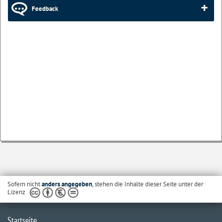
Feedback
Sofern nicht
anders angegeben
, stehen die Inhalte dieser Seite unter der
Lizenz
Startseite