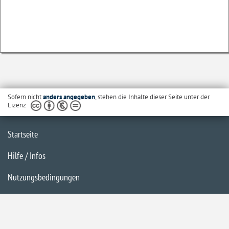
Sofern nicht
anders angegeben
, stehen die Inhalte dieser Seite unter der
Lizenz
Startseite
Hilfe / Infos
Nutzungsbedingungen
Barrierefreiheit
Datenschutzerklärung