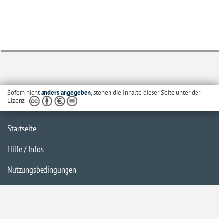
Sofern nicht
anders angegeben
, stehen die Inhalte dieser Seite unter der
Lizenz
Startseite
Hilfe / Infos
Nutzungsbedingungen
Barrierefreiheit
Datenschutzerklärung