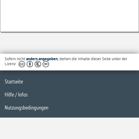
Sofern nicht
anders angegeben
, stehen die Inhalte dieser Seite unter der
Lizenz
Startseite
Hilfe / Infos
Nutzungsbedingungen
Barrierefreiheit
Datenschutzerklärung