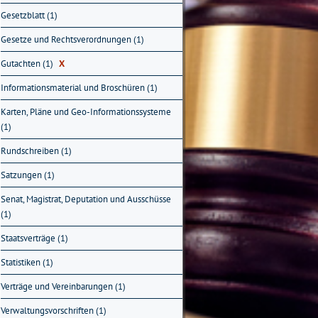
Gesetzblatt (1)
Gesetze und Rechtsverordnungen (1)
Gutachten (1)
X
Informationsmaterial und Broschüren (1)
Karten, Pläne und Geo-Informationssysteme
(1)
Rundschreiben (1)
Satzungen (1)
Senat, Magistrat, Deputation und Ausschüsse
(1)
Staatsverträge (1)
Statistiken (1)
Verträge und Vereinbarungen (1)
Verwaltungsvorschriften (1)