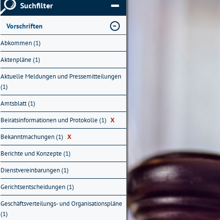
Suchfilter
Vorschriften
Abkommen (1)
Aktenpläne (1)
Aktuelle Meldungen und Pressemitteilungen
(1)
Amtsblatt (1)
Beiratsinformationen und Protokolle (1)
X
Bekanntmachungen (1)
X
Berichte und Konzepte (1)
Dienstvereinbarungen (1)
Gerichtsentscheidungen (1)
Geschäftsverteilungs- und Organisationspläne
(1)