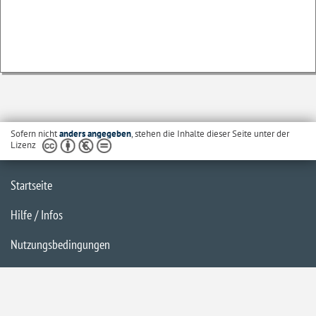
Sofern nicht
anders angegeben
, stehen die Inhalte dieser Seite unter der
Lizenz
Startseite
Hilfe / Infos
Nutzungsbedingungen
Barrierefreiheit
Datenschutzerklärung