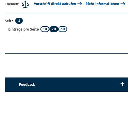
Vorschrift direkt aufrufen
Mehr Informationen
Themen:
1
Seite
10
20
50
Einträge pro Seite
Feedback