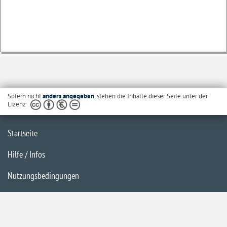
Sofern nicht
anders angegeben
, stehen die Inhalte dieser Seite unter der
Lizenz
Startseite
Hilfe / Infos
Nutzungsbedingungen
Barrierefreiheit
Datenschutzerklärung