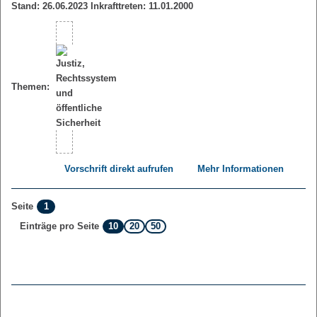
Stand: 26.06.2023 Inkrafttreten: 11.01.2000
Themen:
Vorschrift direkt aufrufen
Mehr Informationen
1
Seite
10
20
50
Einträge pro Seite