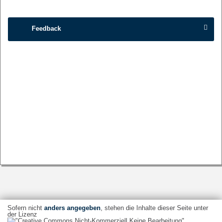
Feedback
Sofern nicht
anders angegeben
, stehen die Inhalte dieser Seite unter
der Lizenz