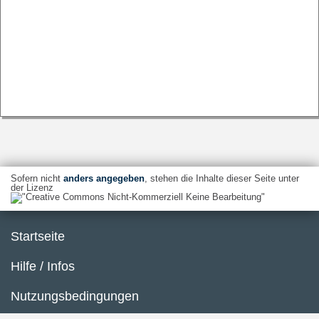
Sofern nicht
anders angegeben
, stehen die Inhalte dieser Seite unter
der Lizenz
Startseite
Hilfe / Infos
Nutzungsbedingungen