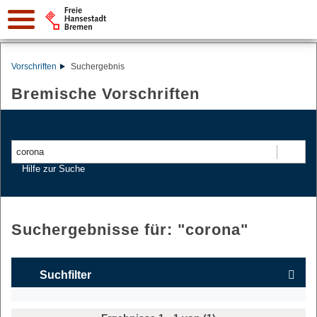
Vorschriften
Suchergebnis
Bremische Vorschriften
Suchen
Hilfe zur Suche
Suchergebnisse für: "
corona
"
Suchfilter