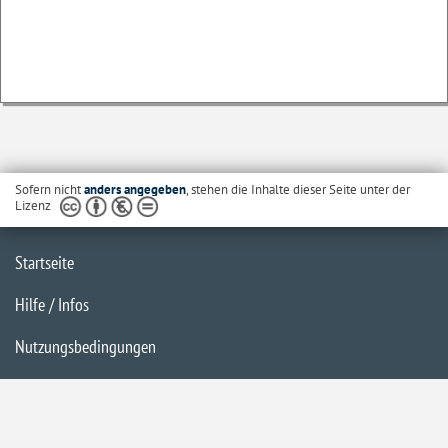
Sofern nicht
anders angegeben
, stehen die Inhalte dieser Seite unter der
Lizenz
Startseite
Hilfe / Infos
Nutzungsbedingungen
Barrierefreiheit
Datenschutzerklärung