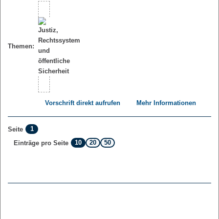
Themen:
Vorschrift direkt aufrufen
Mehr Informationen
1
Seite
10
20
50
Einträge pro Seite