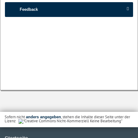
Feedback
Sofern nicht
, stehen die Inhalte dieser Seite unter der
anders angegeben
Lizenz