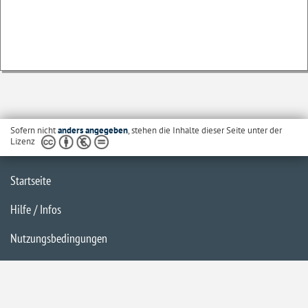
Sofern nicht
anders angegeben
, stehen die Inhalte dieser Seite unter der
Lizenz
Startseite
Hilfe / Infos
Nutzungsbedingungen
Barrierefreiheit
Datenschutzerklärung