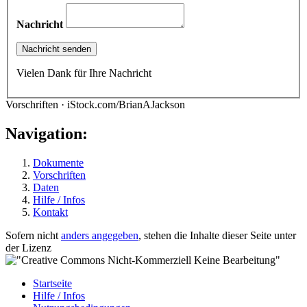
Nachricht
Vielen Dank für Ihre Nachricht
Vorschriften · iStock.com/BrianAJackson
Navigation:
Dokumente
Vorschriften
Daten
Hilfe / Infos
Kontakt
Sofern nicht
anders angegeben
, stehen die Inhalte dieser Seite unter
der Lizenz
Startseite
Hilfe / Infos