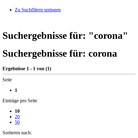
Zu Suchfiltern springen
Suchergebnisse für: "
corona
"
Suchergebnisse für:
corona
Ergebnisse 1 - 1 von (1)
Seite
1
Einträge pro Seite
10
20
50
Sortieren nach: