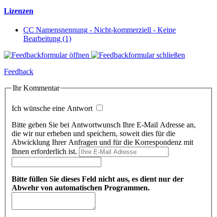
Lizenzen
CC Namensnennung - Nicht-kommerziell - Keine
Bearbeitung (1)
Feedback
Ihr Kommentar
Ich wünsche eine Antwort
Bitte geben Sie bei Antwortwunsch Ihre E-Mail Adresse an,
die wir nur erheben und speichern, soweit dies für die
Abwicklung Ihrer Anfragen und für die Korrespondenz mit
Ihnen erforderlich ist.
Bitte füllen Sie dieses Feld nicht aus, es dient nur der
Abwehr von automatischen Programmen.