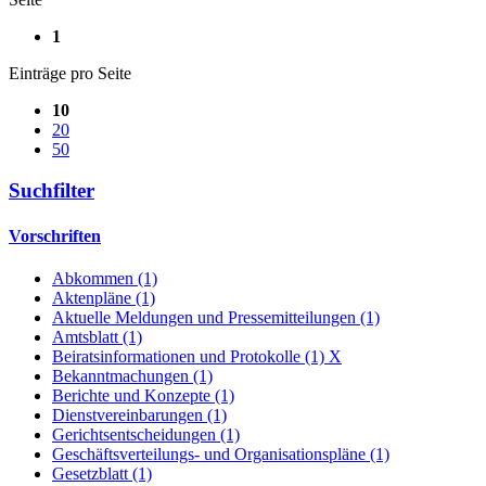
1
Einträge pro Seite
10
20
50
Suchfilter
Vorschriften
Abkommen (1)
Aktenpläne (1)
Aktuelle Meldungen und Pressemitteilungen (1)
Amtsblatt (1)
Beiratsinformationen und Protokolle (1)
X
Bekanntmachungen (1)
Berichte und Konzepte (1)
Dienstvereinbarungen (1)
Gerichtsentscheidungen (1)
Geschäftsverteilungs- und Organisationspläne (1)
Gesetzblatt (1)