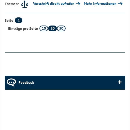
Vorschrift direkt aufrufen
Mehr Informationen
Themen:
1
Seite
10
20
50
Einträge pro Seite
Feedback