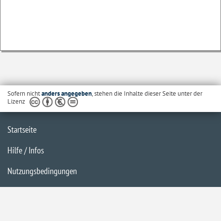
Sofern nicht
anders angegeben
, stehen die Inhalte dieser Seite unter der
Lizenz
Startseite
Hilfe / Infos
Nutzungsbedingungen
Barrierefreiheit
Datenschutzerklärung