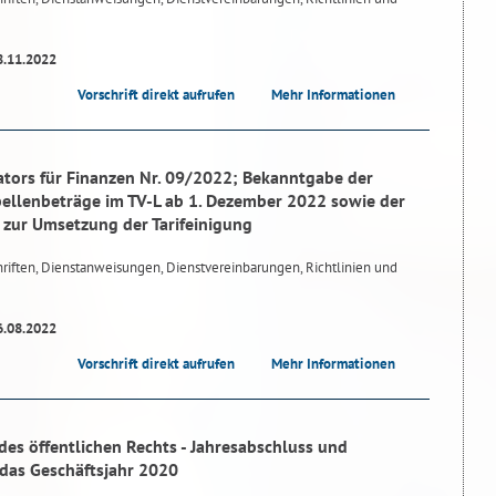
8.11.2022
Vorschrift direkt aufrufen
Mehr Informationen
tors für Finanzen Nr. 09/2022; Bekanntgabe der
bellenbeträge im TV-L ab 1. Dezember 2022 sowie der
 zur Umsetzung der Tarifeinigung
riften, Dienstanweisungen, Dienstvereinbarungen, Richtlinien und
6.08.2022
Vorschrift direkt aufrufen
Mehr Informationen
des öffentlichen Rechts - Jahresabschluss und
 das Geschäftsjahr 2020