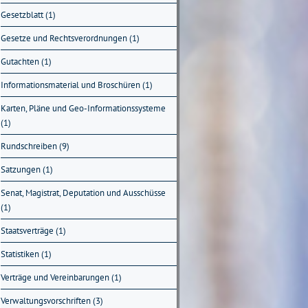
Gesetzblatt (1)
Gesetze und Rechtsverordnungen (1)
Gutachten (1)
Informationsmaterial und Broschüren (1)
Karten, Pläne und Geo-Informationssysteme
(1)
Rundschreiben (9)
Satzungen (1)
Senat, Magistrat, Deputation und Ausschüsse
(1)
Staatsverträge (1)
Statistiken (1)
Verträge und Vereinbarungen (1)
Verwaltungsvorschriften (3)