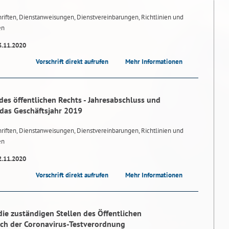
riften, Dienstanweisungen, Dienstvereinbarungen, Richtlinien und
en
3.11.2020
Vorschrift direkt aufrufen
Mehr Informationen
des öffentlichen Rechts - Jahresabschluss und
 das Geschäftsjahr 2019
riften, Dienstanweisungen, Dienstvereinbarungen, Richtlinien und
en
2.11.2020
Vorschrift direkt aufrufen
Mehr Informationen
e zuständigen Stellen des Öffentlichen
ch der Coronavirus-Testverordnung