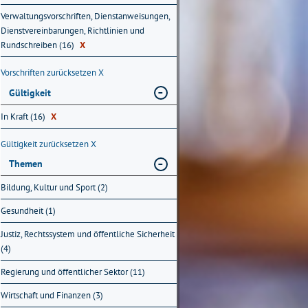
Verwaltungsvorschriften, Dienstanweisungen,
Dienstvereinbarungen, Richtlinien und
Rundschreiben (16)
X
Vorschriften zurücksetzen
X
Gültigkeit
In Kraft (16)
X
Gültigkeit zurücksetzen
X
Themen
Bildung, Kultur und Sport (2)
Gesundheit (1)
Justiz, Rechtssystem und öffentliche Sicherheit
(4)
Regierung und öffentlicher Sektor (11)
Wirtschaft und Finanzen (3)