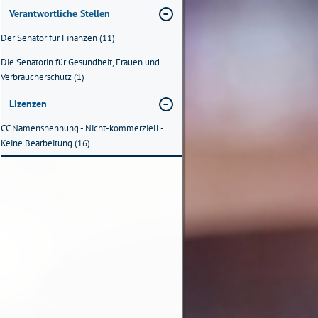
Verantwortliche Stellen
Der Senator für Finanzen (11)
Die Senatorin für Gesundheit, Frauen und
Verbraucherschutz (1)
Lizenzen
CC Namensnennung - Nicht-kommerziell -
Keine Bearbeitung (16)