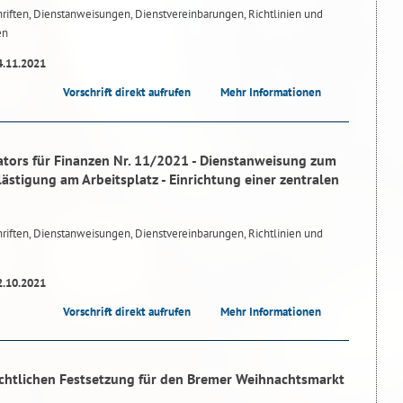
riften, Dienstanweisungen, Dienstvereinbarungen, Richtlinien und
en
4.11.2021
Vorschrift direkt aufrufen
Mehr Informationen
tors für Finanzen Nr. 11/2021 - Dienstanweisung zum
lästigung am Arbeitsplatz - Einrichtung einer zentralen
riften, Dienstanweisungen, Dienstvereinbarungen, Richtlinien und
2.10.2021
Vorschrift direkt aufrufen
Mehr Informationen
chtlichen Festsetzung für den Bremer Weihnachtsmarkt