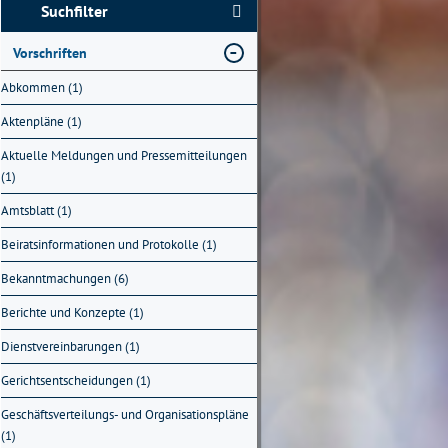
Suchfilter
Vorschriften
Abkommen (1)
Aktenpläne (1)
Aktuelle Meldungen und Pressemitteilungen
(1)
Amtsblatt (1)
Beiratsinformationen und Protokolle (1)
Bekanntmachungen (6)
Berichte und Konzepte (1)
Dienstvereinbarungen (1)
Gerichtsentscheidungen (1)
Geschäftsverteilungs- und Organisationspläne
(1)