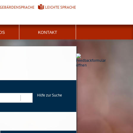
GEBÄRDENSPRACHE
LEICHTE SPRACHE
FOS
KONTAKT
Hilfe zur Suche
Suchen