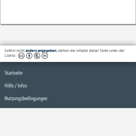
Sofern nicht
anders angegeben
, stehen die Inhalte dieser Seite unter der
Lizenz
Startseite
Hilfe / Infos
Nutzungsbedingungen
Barrierefreiheit
Datenschutzerklärung