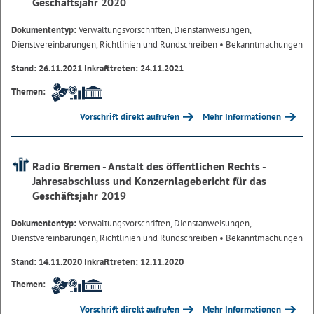
Geschäftsjahr 2020
Dokumententyp:
Verwaltungsvorschriften, Dienstanweisungen,
Dienstvereinbarungen, Richtlinien und Rundschreiben
• Bekanntmachungen
Stand: 26.11.2021 Inkrafttreten: 24.11.2021
Themen:
Vorschrift direkt aufrufen
Mehr Informationen
Radio Bremen - Anstalt des öffentlichen Rechts -
Jahresabschluss und Konzernlagebericht für das
Geschäftsjahr 2019
Dokumententyp:
Verwaltungsvorschriften, Dienstanweisungen,
Dienstvereinbarungen, Richtlinien und Rundschreiben
• Bekanntmachungen
Stand: 14.11.2020 Inkrafttreten: 12.11.2020
Themen:
Vorschrift direkt aufrufen
Mehr Informationen